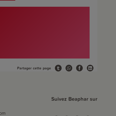
Partager cette page
Suivez Beaphar sur
com