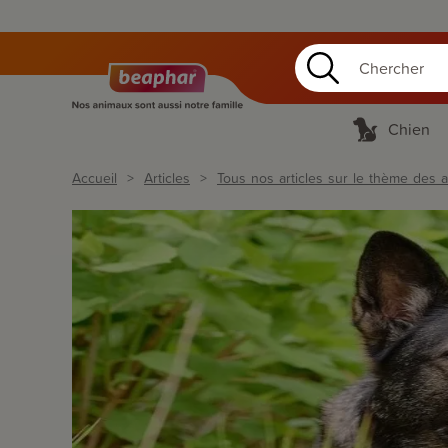
Chien
Accueil
Articles
Tous nos articles sur le thème des an