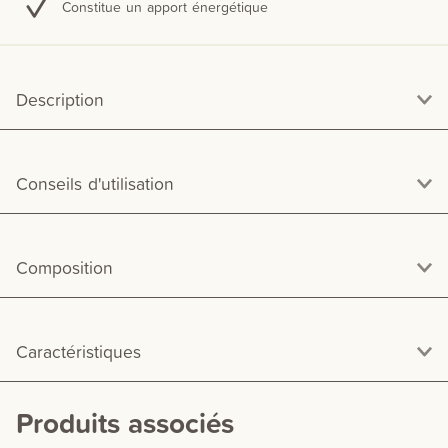
Constitue un apport énergétique
Description
Conseils d'utilisation
Composition
Caractéristiques
Produits associés