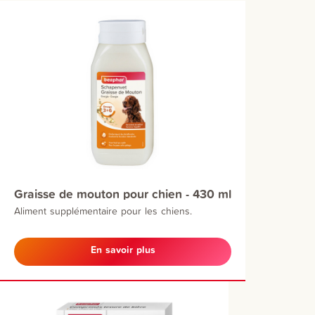
Graisse de mouton pour chien - 430 ml
Aliment supplémentaire pour les chiens.
En savoir plus