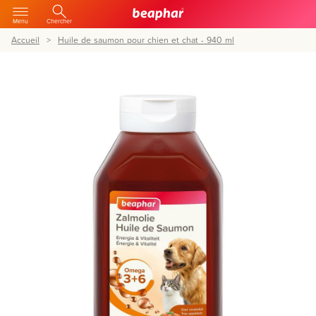
Menu
Chercher
Accueil
Huile de saumon pour chien et chat - 940 ml