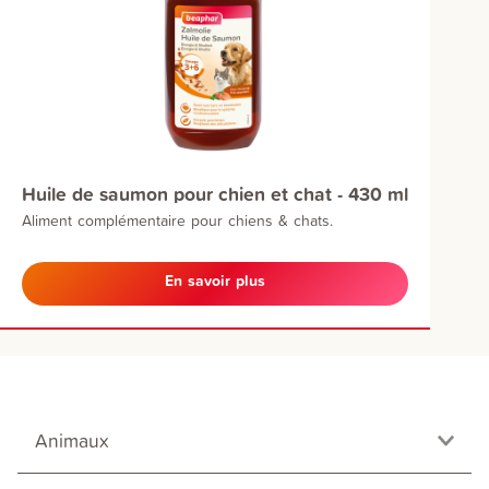
Huile de saumon pour chien et chat - 430 ml
Aliment complémentaire pour chiens & chats.
En savoir plus
Animaux