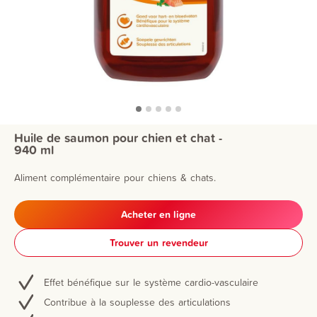
Huile de saumon pour chien et chat -
940 ml
Aliment complémentaire pour chiens & chats.
Acheter en ligne
Trouver un revendeur
Effet bénéfique sur le système cardio-vasculaire
Contribue à la souplesse des articulations