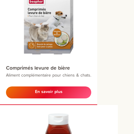
Comprimés levure de bière
Aliment complémentaire pour chiens & chats.
En savoir plus