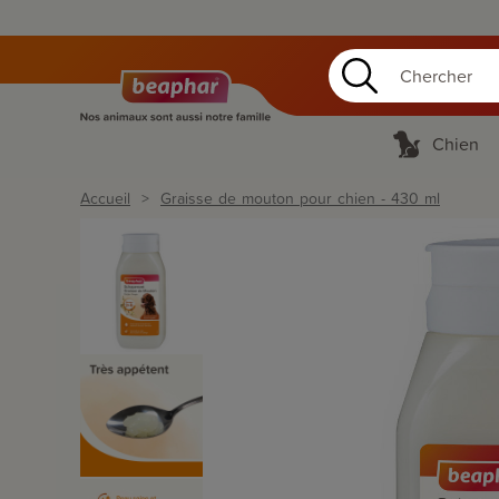
Chien
Accueil
Graisse de mouton pour chien - 430 ml