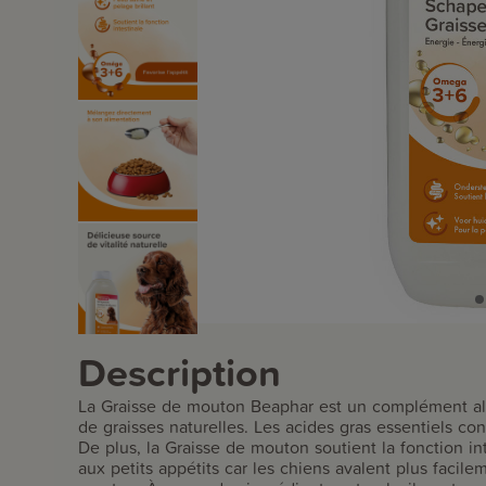
Description
La Graisse de mouton Beaphar est un complément al
de graisses naturelles. Les acides gras essentiels con
De plus, la Graisse de mouton soutient la fonction in
aux petits appétits car les chiens avalent plus facil