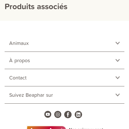
Produits associés
Animaux
À propos
Contact
Suivez Beaphar sur