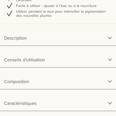
Facile à utiliser : ajouter à l'eau ou à la nourriture
Utiliser pendant la mue pour intensifier la pigmentation
des nouvelles plumes
Description
Conseils d'utilisation
Composition
Caractéristiques