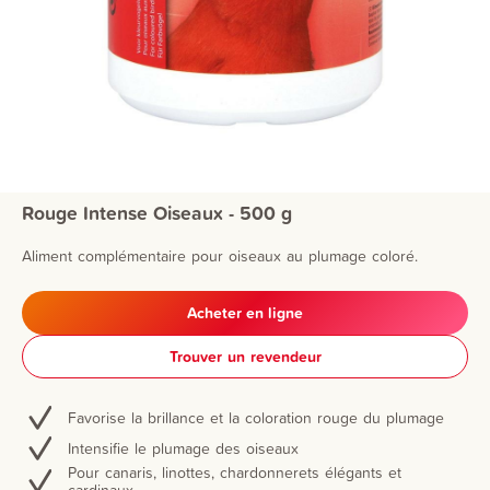
Rouge Intense Oiseaux - 500 g
Aliment complémentaire pour oiseaux au plumage coloré.
Acheter en ligne
Trouver un revendeur
Favorise la brillance et la coloration rouge du plumage
Intensifie le plumage des oiseaux
Pour canaris, linottes, chardonnerets élégants et
cardinaux