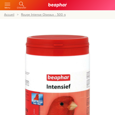
Menu
Chercher
Accueil
Rouge Intense Oiseaux - 500 g