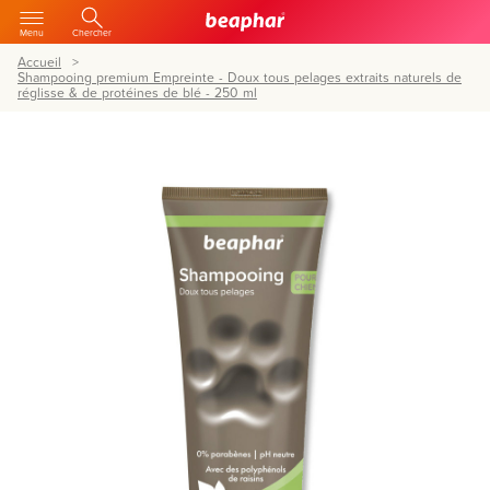
Menu
Chercher
Accueil
Shampooing premium Empreinte - Doux tous pelages extraits naturels de
réglisse & de protéines de blé - 250 ml