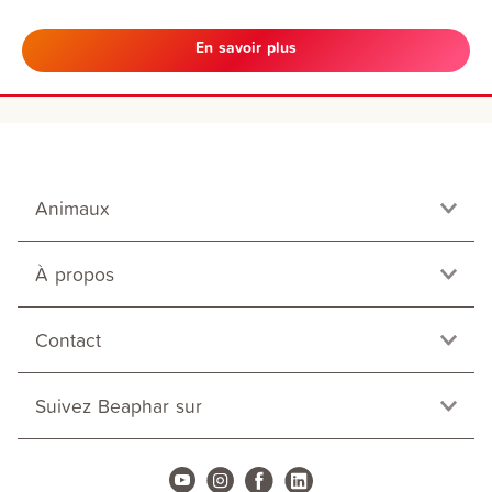
En savoir plus
Animaux
À propos
Contact
Suivez Beaphar sur