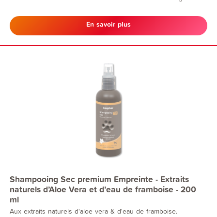
En savoir plus
Shampooing Sec premium Empreinte - Extraits
naturels d’Aloe Vera et d’eau de framboise - 200
ml
Aux extraits naturels d'aloe vera & d'eau de framboise.