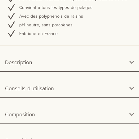
Convient à tous les types de pelages
Avec des polyphénols de raisins
pH neutre, sans parabènes
Fabriqué en France
Description
Conseils d'utilisation
Composition