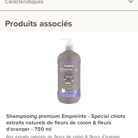
Caractéristiques
Produits associés
Shampooing premium Empreinte - Spécial chiots
extraits naturels de fleurs de coton & fleurs
d’oranger - 750 ml
Aux extraits naturels de fleurs de coton & fleurs d’oranger