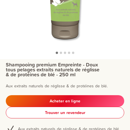
Shampooing premium Empreinte - Doux
tous pelages extraits naturels de réglisse
& de protéines de blé - 250 ml
Aux extraits naturels de réglisse & de protéines de blé.
Acheter en ligne
Trouver un revendeur
Aux extraits naturels de réglisse & de protéines de blé