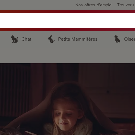
Nos offres d'emploi
Trouver 
Chat
Petits Mammifères
Oise