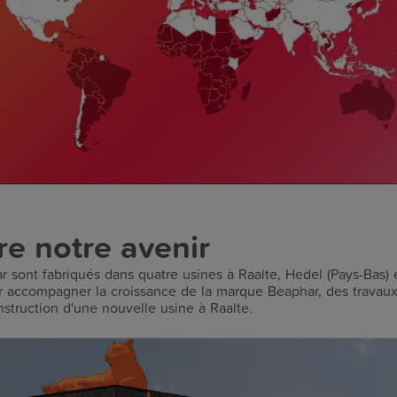
re notre avenir
r sont fabriqués dans quatre usines à Raalte, Hedel (Pays-Bas)
r accompagner la croissance de la marque Beaphar, des travaux
nstruction d'une nouvelle usine à Raalte.