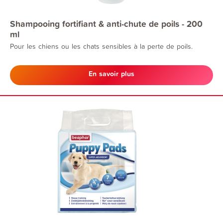
Shampooing fortifiant & anti-chute de poils - 200
ml
Pour les chiens ou les chats sensibles à la perte de poils.
En savoir plus