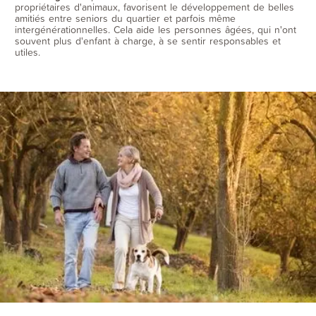
propriétaires d'animaux, favorisent le développement de belles
amitiés entre seniors du quartier et parfois même
intergénérationnelles. Cela aide les personnes âgées, qui n'ont
souvent plus d'enfant à charge, à se sentir responsables et
utiles.