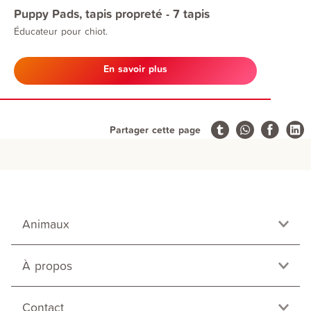
Puppy Pads, tapis propreté - 7 tapis
Éducateur pour chiot.
En savoir plus
Partager cette page
Animaux
À propos
Contact