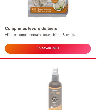
Comprimés levure de bière
Aliment complémentaire pour chiens & chats.
En savoir plus