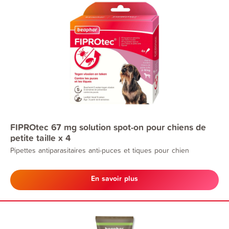
FIPROtec 67 mg solution spot-on pour chiens de
petite taille x 4
Pipettes antiparasitaires anti-puces et tiques pour chien
En savoir plus