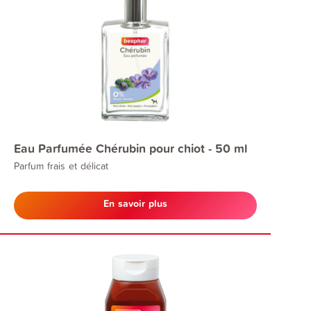
Eau Parfumée Chérubin pour chiot - 50 ml
Parfum frais et délicat
En savoir plus