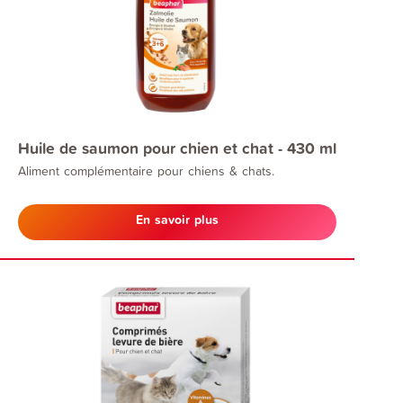
Huile de saumon pour chien et chat - 430 ml
Aliment complémentaire pour chiens & chats.
En savoir plus