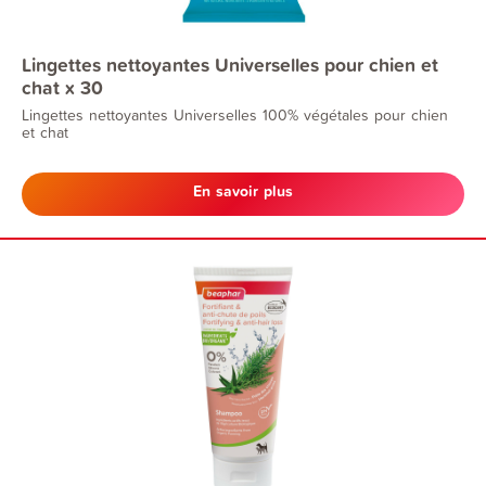
Lingettes nettoyantes Universelles pour chien et
chat x 30
Lingettes nettoyantes Universelles 100% végétales pour chien
et chat
En savoir plus