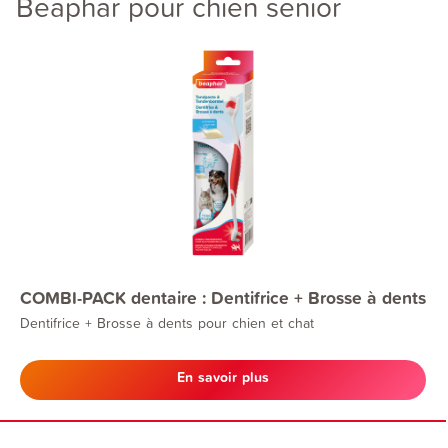
Beaphar pour chien senior
COMBI-PACK dentaire : Dentifrice + Brosse à dents
Dentifrice + Brosse à dents pour chien et chat
En savoir plus