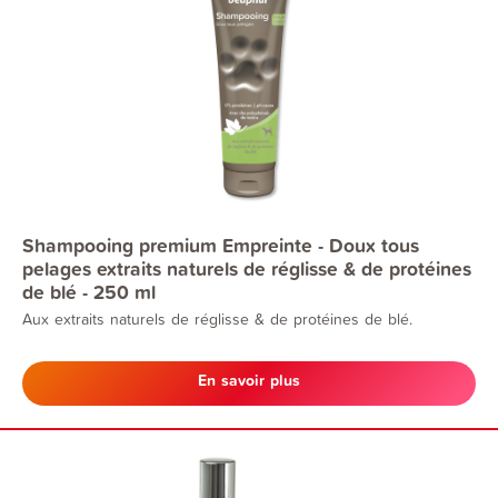
Shampooing premium Empreinte - Doux tous
pelages extraits naturels de réglisse & de protéines
de blé - 250 ml
Aux extraits naturels de réglisse & de protéines de blé.
En savoir plus