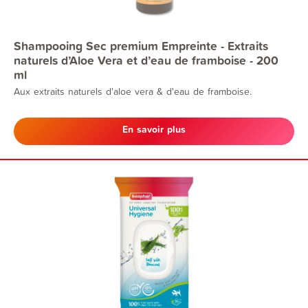
Shampooing Sec premium Empreinte - Extraits
naturels d’Aloe Vera et d’eau de framboise - 200
ml
Aux extraits naturels d'aloe vera & d'eau de framboise.
En savoir plus