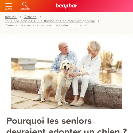
Menu
Chercher
Accueil
Articles
Tous nos articles sur le thème des animaux en général
Pourquoi les seniors devraient adopter un chien ?
Pourquoi les seniors
devraient adopter un chien ?